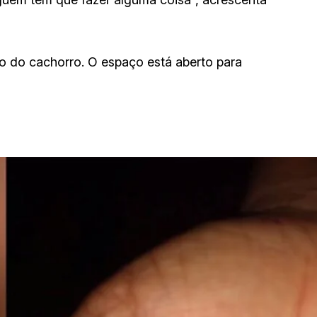
 do cachorro. O espaço está aberto para