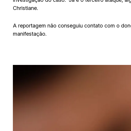
Christiane.
A reportagem não conseguiu contato com o dono
manifestação.