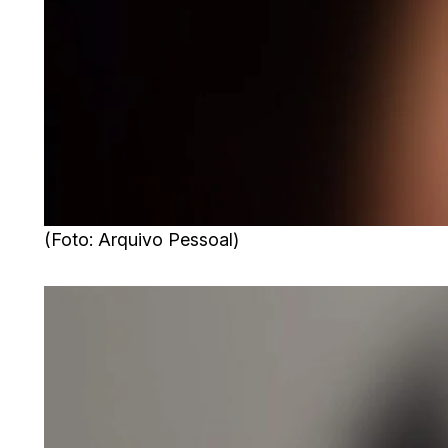
(Foto: Arquivo Pessoal)