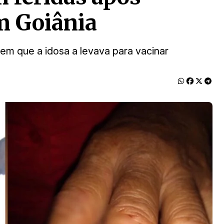
em Goiânia
em que a idosa a levava para vacinar