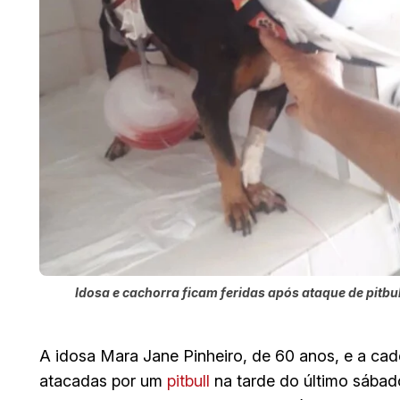
Idosa e cachorra ficam feridas após ataque de pitbu
A idosa Mara Jane Pinheiro, de 60 anos, e a cad
atacadas por um
pitbull
na tarde do último sábad