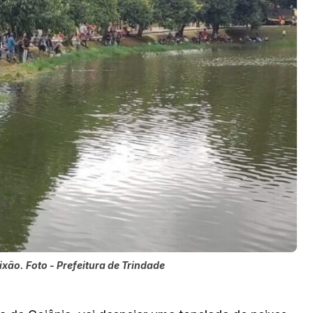
ixão. Foto - Prefeitura de Trindade