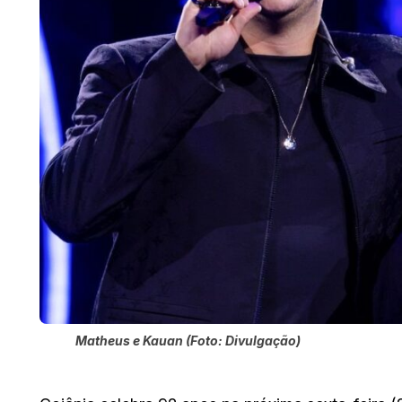
Matheus e Kauan (Foto: Divulgação)