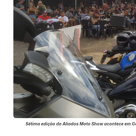
Sétima edição do Aliados Moto Show acontece em G