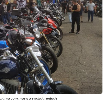
oiânia com música e solidariedade