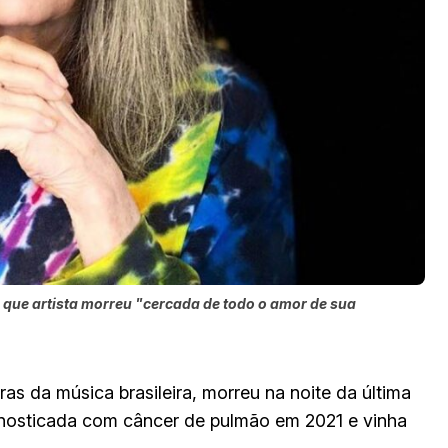
 que artista morreu "cercada de todo o amor de sua
as da música brasileira, morreu na noite da última
iagnosticada com câncer de pulmão em 2021 e vinha