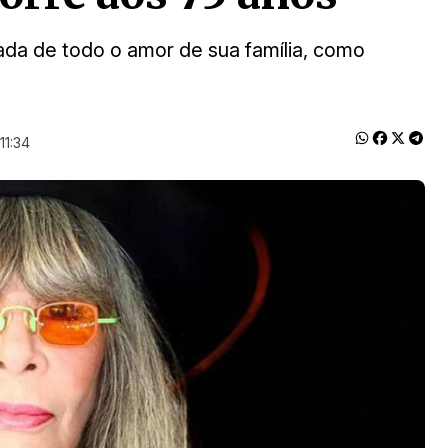
ada de todo o amor de sua família, como
11:34