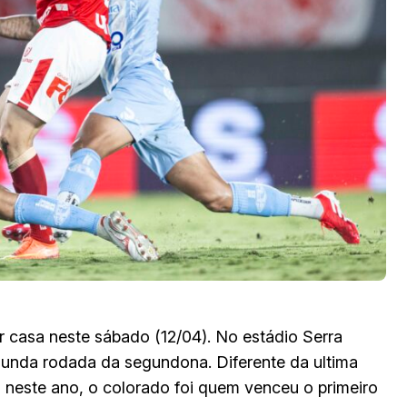
or casa neste sábado (12/04). No estádio Serra
unda rodada da segundona. Diferente da ultima
 neste ano, o colorado foi quem venceu o primeiro