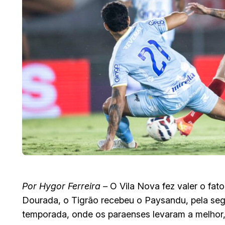
Por Hygor Ferreira –
O Vila Nova fez valer o fat
Dourada, o Tigrão recebeu o Paysandu, pela seg
temporada, onde os paraenses levaram a melhor,