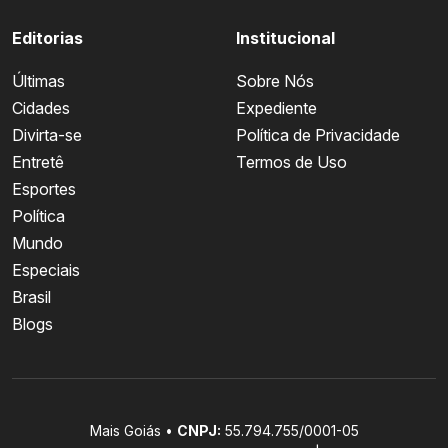
Editorias
Institucional
Últimas
Sobre Nós
Cidades
Expediente
Divirta-se
Política de Privacidade
Entretê
Termos de Uso
Esportes
Política
Mundo
Especiais
Brasil
Blogs
Mais Goiás •
CNPJ:
55.794.755/0001-05