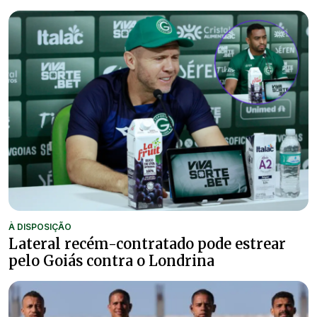
À DISPOSIÇÃO
Lateral recém-contratado pode estrear
pelo Goiás contra o Londrina