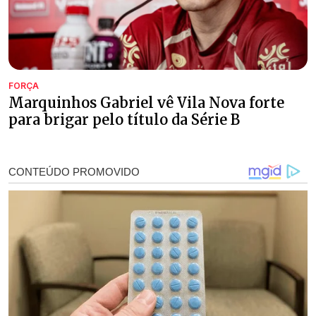
FORÇA
Marquinhos Gabriel vê Vila Nova forte
para brigar pelo título da Série B