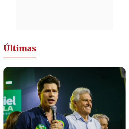
Últimas