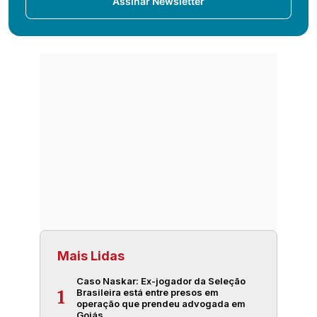
Assinar Newsletter
Mais Lidas
Caso Naskar: Ex-jogador da Seleção
Brasileira está entre presos em
1
operação que prendeu advogada em
Goiás