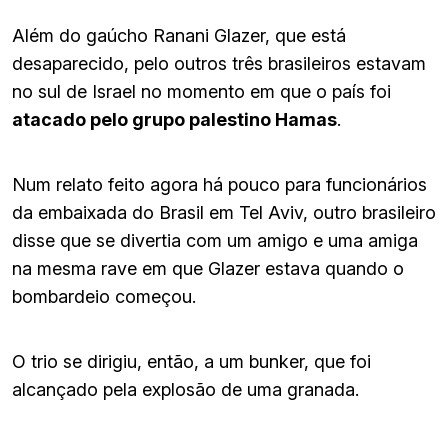
Além do gaúcho Ranani Glazer, que está
desaparecido, pelo outros três brasileiros estavam
no sul de Israel no momento em que o país foi
atacado pelo grupo palestino Hamas
.
Num relato feito agora há pouco para funcionários
da embaixada do Brasil em Tel Aviv, outro brasileiro
disse que se divertia com um amigo e uma amiga
na mesma rave em que Glazer estava quando o
bombardeio começou.
O trio se dirigiu, então, a um bunker, que foi
alcançado pela explosão de uma granada.