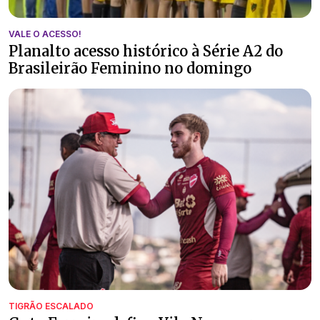
VALE O ACESSO!
Planalto acesso histórico à Série A2 do
Brasileirão Feminino no domingo
TIGRÃO ESCALADO