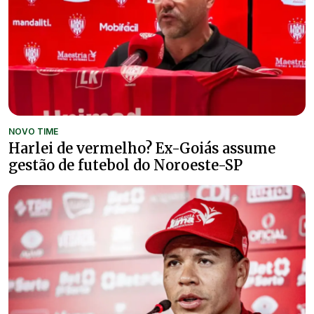
NOVO TIME
Harlei de vermelho? Ex-Goiás assume
gestão de futebol do Noroeste-SP