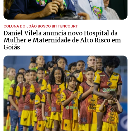
COLUNA DO JOÃO BOSCO BITTENCOURT
Daniel Vilela anuncia novo Hospital da
Mulher e Maternidade de Alto Risco em
Goiás