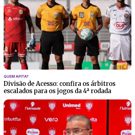
QUEM APITA?
Divisão de Acesso: confira os árbitros
escalados para os jogos da 4ª rodada