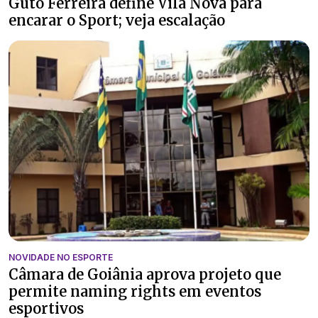
Guto Ferreira define Vila Nova para
encarar o Sport; veja escalação
NOVIDADE NO ESPORTE
Câmara de Goiânia aprova projeto que
permite naming rights em eventos
esportivos