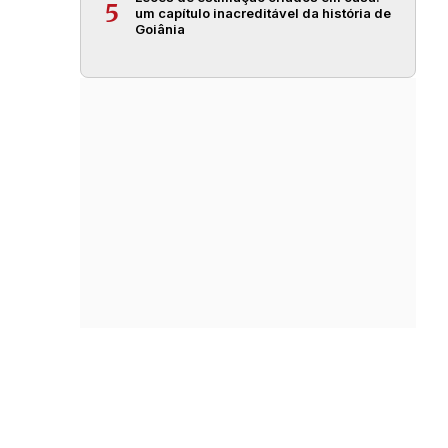
5
um capítulo inacreditável da história de
Goiânia