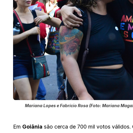
Mariana Lopes e Fabrício Rosa (Foto: Mariana Maga
Em
Goiânia
são cerca de 700 mil votos válidos.