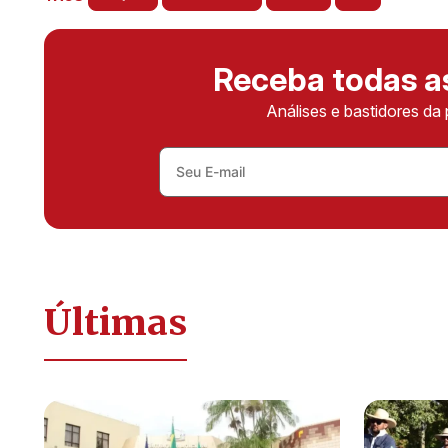
Receba todas 
Análises e bastidores da 
Últimas