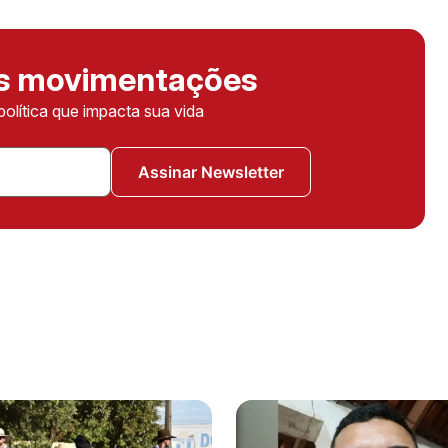
as movimentações
política que impacta sua vida
Assinar Newsletter