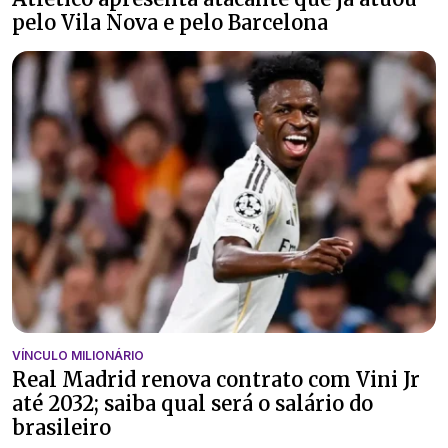
pelo Vila Nova e pelo Barcelona
VÍNCULO MILIONÁRIO
Real Madrid renova contrato com Vini Jr
até 2032; saiba qual será o salário do
brasileiro