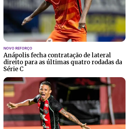
NOVO REFORÇO
Anápolis fecha contratação de lateral
direito para as últimas quatro rodadas da
Série C