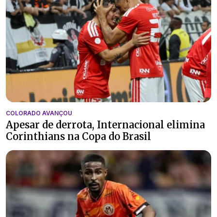
COLORADO AVANÇOU
Apesar de derrota, Internacional elimina
Corinthians na Copa do Brasil