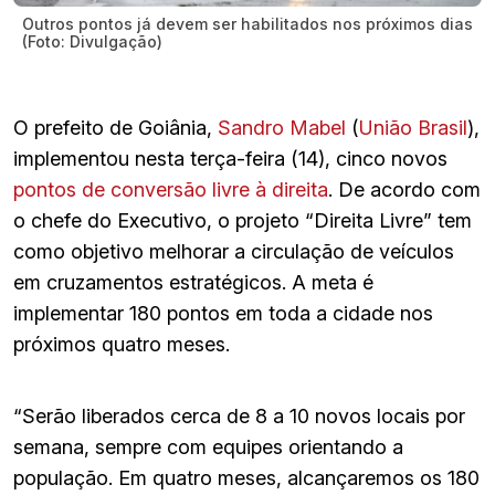
Outros pontos já devem ser habilitados nos próximos dias
(Foto: Divulgação)
O prefeito de Goiânia,
Sandro Mabel
(
União Brasil
),
implementou nesta terça-feira (14), cinco novos
pontos de conversão livre à direita
. De acordo com
o chefe do Executivo, o projeto “Direita Livre” tem
como objetivo melhorar a circulação de veículos
em cruzamentos estratégicos. A meta é
implementar 180 pontos em toda a cidade nos
próximos quatro meses.
“Serão liberados cerca de 8 a 10 novos locais por
semana, sempre com equipes orientando a
população. Em quatro meses, alcançaremos os 180