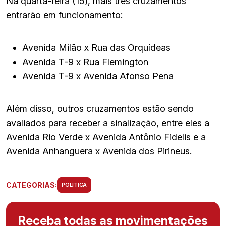
Na quarta-feira (15), mais três cruzamentos
entrarão em funcionamento:
Avenida Milão x Rua das Orquídeas
Avenida T-9 x Rua Flemington
Avenida T-9 x Avenida Afonso Pena
Além disso, outros cruzamentos estão sendo
avaliados para receber a sinalização, entre eles a
Avenida Rio Verde x Avenida Antônio Fidelis e a
Avenida Anhanguera x Avenida dos Pirineus.
CATEGORIAS:
POLÍTICA
Receba todas as movimentações