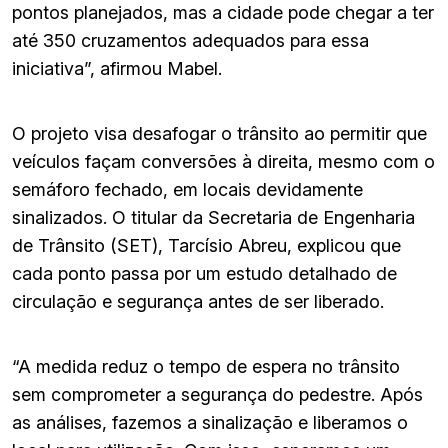
pontos planejados, mas a cidade pode chegar a ter
até 350 cruzamentos adequados para essa
iniciativa”, afirmou Mabel.
O projeto visa desafogar o trânsito ao permitir que
veículos façam conversões à direita, mesmo com o
semáforo fechado, em locais devidamente
sinalizados. O titular da Secretaria de Engenharia
de Trânsito (SET), Tarcísio Abreu, explicou que
cada ponto passa por um estudo detalhado de
circulação e segurança antes de ser liberado.
“A medida reduz o tempo de espera no trânsito
sem comprometer a segurança do pedestre. Após
as análises, fazemos a sinalização e liberamos o