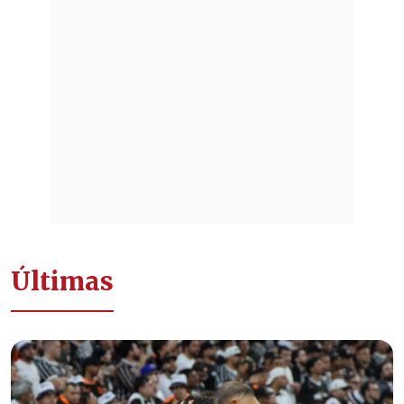
Últimas