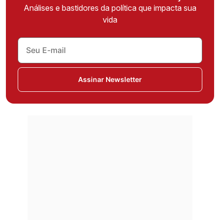
Análises e bastidores da política que impacta sua
vida
Assinar Newsletter