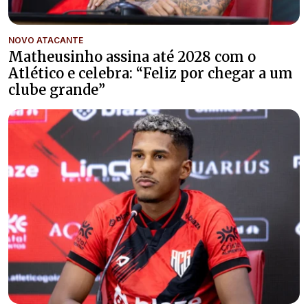
NOVO ATACANTE
Matheusinho assina até 2028 com o
Atlético e celebra: “Feliz por chegar a um
clube grande”