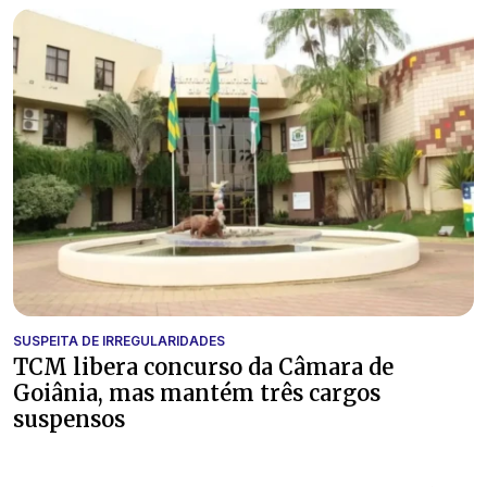
SUSPEITA DE IRREGULARIDADES
TCM libera concurso da Câmara de
Goiânia, mas mantém três cargos
suspensos