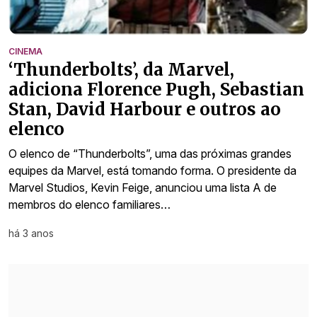
CINEMA
‘Thunderbolts’, da Marvel,
adiciona Florence Pugh, Sebastian
Stan, David Harbour e outros ao
elenco
O elenco de “Thunderbolts”, uma das próximas grandes
equipes da Marvel, está tomando forma. O presidente da
Marvel Studios, Kevin Feige, anunciou uma lista A de
membros do elenco familiares…
há 3 anos