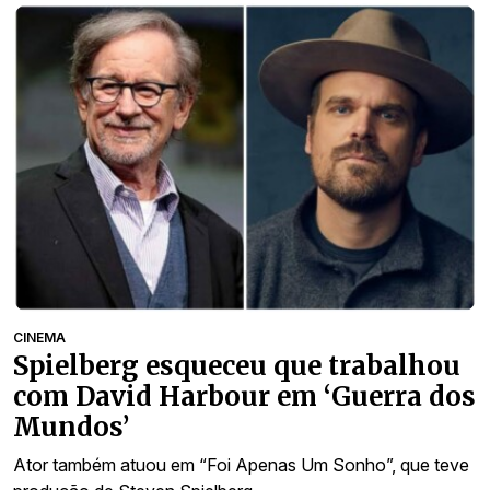
CINEMA
Spielberg esqueceu que trabalhou
com David Harbour em ‘Guerra dos
Mundos’
Ator também atuou em “Foi Apenas Um Sonho”, que teve