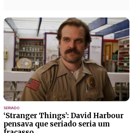
SERIADO
‘Stranger Things’: David Harbour
pensava que seriado seria um
fracasso