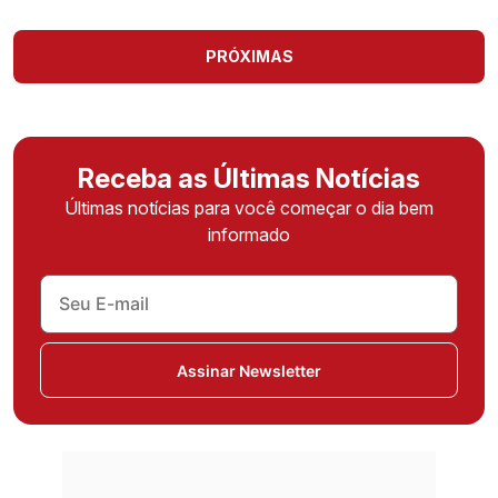
PRÓXIMAS
Receba as Últimas Notícias
Últimas notícias para você começar o dia bem
informado
Assinar Newsletter