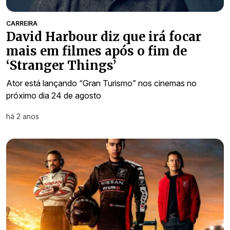
CARREIRA
David Harbour diz que irá focar
mais em filmes após o fim de
‘Stranger Things’
Ator está lançando “Gran Turismo” nos cinemas no
próximo dia 24 de agosto
há 2 anos