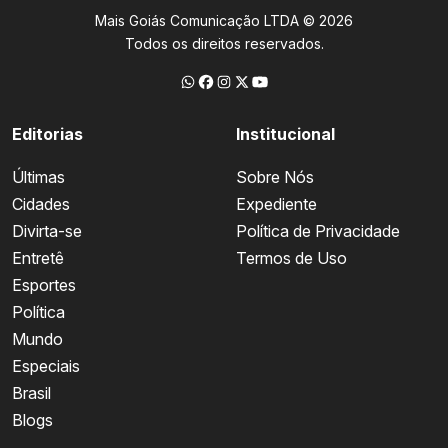
Mais Goiás Comunicação LTDA © 2026
Todos os direitos reservados.
Editorias
Institucional
Últimas
Sobre Nós
Cidades
Expediente
Divirta-se
Política de Privacidade
Entretê
Termos de Uso
Esportes
Política
Mundo
Especiais
Brasil
Blogs