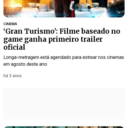
CINEMA
‘Gran Turismo’: Filme baseado no
game ganha primeiro trailer
oficial
Longa-metragem está agendado para estrear nos cinemas
em agosto deste ano
há 3 anos