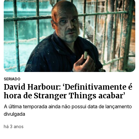
SERIADO
David Harbour: ‘Definitivamente é
hora de Stranger Things acabar’
A última temporada ainda não possui data de lançamento
divulgada
há 3 anos