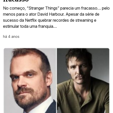
No começo, “Stranger Things” parecia um fracasso… pelo
menos para o ator David Harbour. Apesar da série de
sucesso da Netflix quebrar recordes de streaming e
estimular toda uma franquia…
há 4 anos