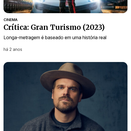
CINEMA
Crítica: Gran Turismo (2023)
Longa-metragem é baseado em uma história real
há 2 anos