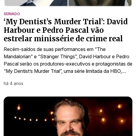
SERIADO
‘My Dentist’s Murder Trial’: David
Harbour e Pedro Pascal vão
estrelar minissérie de crime real
Recém-saídos de suas performances em “The
Mandalorian” e “Stranger Things”, David Harbour e Pedro
Pascal serão os produtores-executivos e protagonistas de
“My Dentist’s Murder Trial”, uma série limitada da HBO,…
há 4 anos