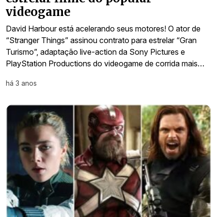
videogame
David Harbour está acelerando seus motores! O ator de
“Stranger Things” assinou contrato para estrelar “Gran
Turismo”, adaptação live-action da Sony Pictures e
PlayStation Productions do videogame de corrida mais…
há 3 anos