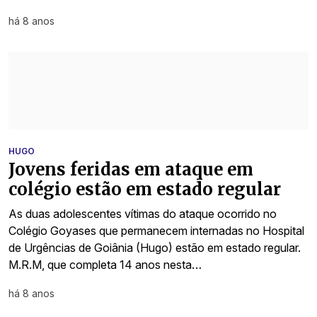
há 8 anos
HUGO
Jovens feridas em ataque em
colégio estão em estado regular
As duas adolescentes vítimas do ataque ocorrido no
Colégio Goyases que permanecem internadas no Hospital
de Urgências de Goiânia (Hugo) estão em estado regular.
M.R.M, que completa 14 anos nesta…
há 8 anos