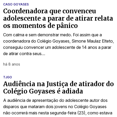
CASO GOYASES
Coordenadora que convenceu
adolescente a parar de atirar relata
os momentos de pânico
Com calma e sem demonstrar medo. Foi assim que a
coordenadora do Colégio Goyases, Simone Maulaz Elteto,
conseguiu convencer um adolescente de 14 anos a parar
de atirar contra seus…
há 8 anos
TJGO
Audiência na Justiça de atirador do
Colégio Goyases é adiada
A audiência de apresentação do adolescente autor dos
disparos que mataram dois jovens no Colégio Goyases
não ocorrerá mais nesta segunda-feira (23), como estava