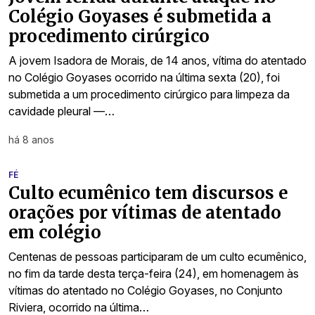
Colégio Goyases é submetida a
procedimento cirúrgico
A jovem Isadora de Morais, de 14 anos, vítima do atentado
no Colégio Goyases ocorrido na última sexta (20), foi
submetida a um procedimento cirúrgico para limpeza da
cavidade pleural —…
há 8 anos
FÉ
Culto ecumênico tem discursos e
orações por vítimas de atentado
em colégio
Centenas de pessoas participaram de um culto ecumênico,
no fim da tarde desta terça-feira (24), em homenagem às
vítimas do atentado no Colégio Goyases, no Conjunto
Riviera, ocorrido na última…