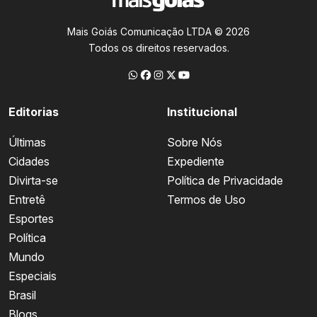
Mais Goiás Comunicação LTDA © 2026
Todos os direitos reservados.
Editorias
Institucional
Últimas
Sobre Nós
Cidades
Expediente
Divirta-se
Política de Privacidade
Entretê
Termos de Uso
Esportes
Política
Mundo
Especiais
Brasil
Blogs