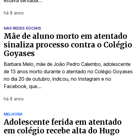
estava sentada…
há 8 anos
NAS REDES SOCIAIS
Mãe de aluno morto em atentado
sinaliza processo contra o Colégio
Goyases
Barbara Melo, mãe de João Pedro Calembo, adolescente
de 13 anos morto durante o atentado no Colégio Goyases
no dia 20 de outubro, indicou, no Instagram e no
Facebook, que…
há 8 anos
MELHORA
Adolescente ferida em atentado
em colégio recebe alta do Hugo