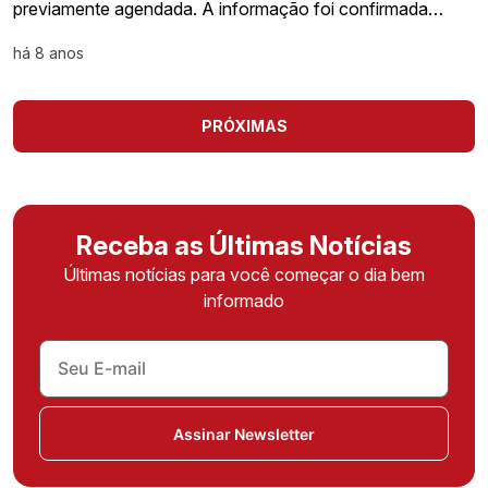
previamente agendada. A informação foi confirmada…
há 8 anos
PRÓXIMAS
Receba as Últimas Notícias
Últimas notícias para você começar o dia bem
informado
Assinar Newsletter