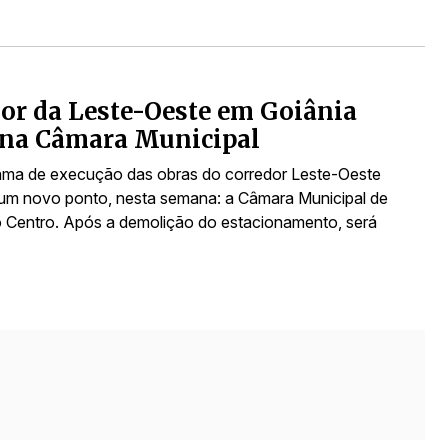
or da Leste-Oeste em Goiânia
 na Câmara Municipal
ma de execução das obras do corredor Leste-Oeste
um novo ponto, nesta semana: a Câmara Municipal de
o Centro. Após a demolição do estacionamento, será