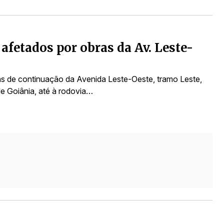
afetados por obras da Av. Leste-
as de continuação da Avenida Leste-Oeste, tramo Leste,
e Goiânia, até à rodovia…