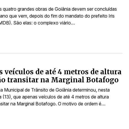
 quatro grandes obras de Goiânia devem ser concluídas
ano que vem, depois do fim do mandato do prefeito Iris
DB). São elas: o complexo viário…
 veículos de até 4 metros de altura
o transitar na Marginal Botafogo
ia Municipal de Trânsito de Goiânia determinou, nesta
a (13), que apenas veículos de até 4 metros de altura
sitar na Marginal Botafogo. O motivo de ordem é…