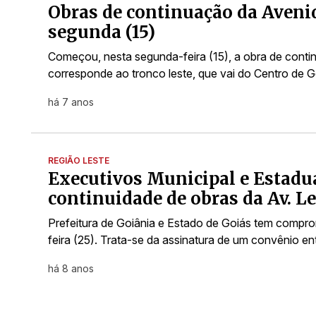
Obras de continuação da Avenid
segunda (15)
Começou, nesta segunda-feira (15), a obra de cont
corresponde ao tronco leste, que vai do Centro de 
há 7 anos
REGIÃO LESTE
Executivos Municipal e Estadu
continuidade de obras da Av. L
Prefeitura de Goiânia e Estado de Goiás tem compr
feira (25). Trata-se da assinatura de um convênio e
há 8 anos