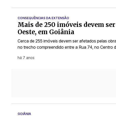
CONSEQUÊNCIAS DA EXTENSÃO
Mais de 250 imóveis devem ser 
Oeste, em Goiânia
Cerca de 255 imóveis devem ser afetados pelas obr
no trecho compreendido entre a Rua 74, no Centro d
há 7 anos
GOIÂNIA