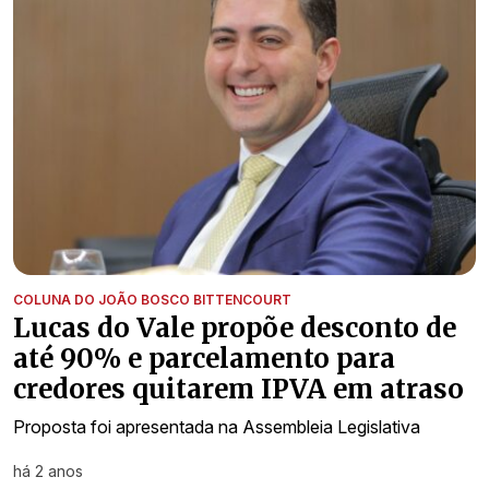
COLUNA DO JOÃO BOSCO BITTENCOURT
Lucas do Vale propõe desconto de
até 90% e parcelamento para
credores quitarem IPVA em atraso
Proposta foi apresentada na Assembleia Legislativa
há 2 anos