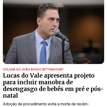
COLUNA DO JOÃO BOSCO BITTENCOURT
Lucas do Vale apresenta projeto
para incluir manobra de
desengasgo de bebês em pré e pós-
natal
Adoção de procedimento evita a morte de recém-