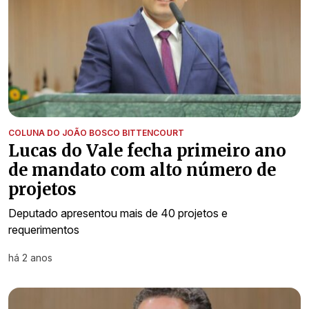
COLUNA DO JOÃO BOSCO BITTENCOURT
Lucas do Vale fecha primeiro ano
de mandato com alto número de
projetos
Deputado apresentou mais de 40 projetos e
requerimentos
há 2 anos