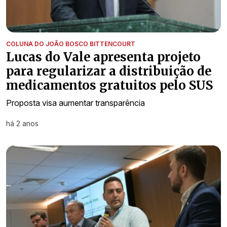
COLUNA DO JOÃO BOSCO BITTENCOURT
Lucas do Vale apresenta projeto
para regularizar a distribuição de
medicamentos gratuitos pelo SUS
Proposta visa aumentar transparência
há 2 anos