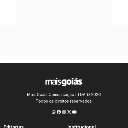
Mais Goiás Comunicação LTDA © 2026
Todos os direitos reservados.
Editorias
Institucional