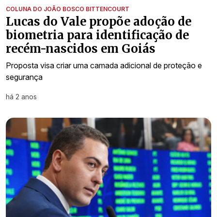
COLUNA DO JOÃO BOSCO BITTENCOURT
Lucas do Vale propõe adoção de
biometria para identificação de
recém-nascidos em Goiás
Proposta visa criar uma camada adicional de proteção e
segurança
há 2 anos