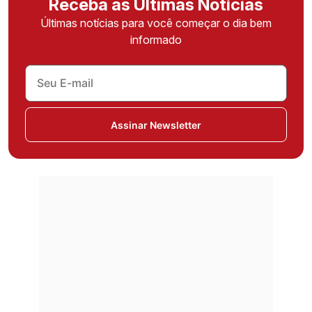
Receba as Últimas Notícias
Últimas notícias para você começar o dia bem
informado
Assinar Newsletter