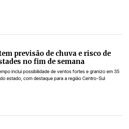
 tem previsão de chuva e risco de
stades no fim de semana
empo inclui possibilidade de ventos fortes e granizo em 35
 do estado, com destaque para a região Centro-Sul