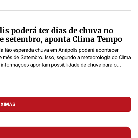
is poderá ter dias de chuva no
de setembro, aponta Clima Tempo
da tão esperada chuva em Anápolis poderá acontecer
e mês de Setembro. Isso, segundo a meteorologia do Clima
informações apontam possibilidade de chuva para o…
ÓXIMAS