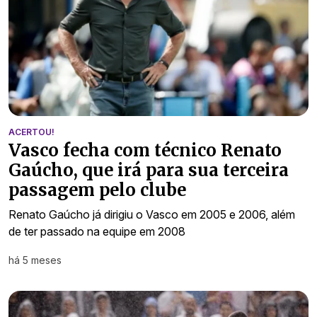
ACERTOU!
Vasco fecha com técnico Renato
Gaúcho, que irá para sua terceira
passagem pelo clube
Renato Gaúcho já dirigiu o Vasco em 2005 e 2006, além
de ter passado na equipe em 2008
há 5 meses