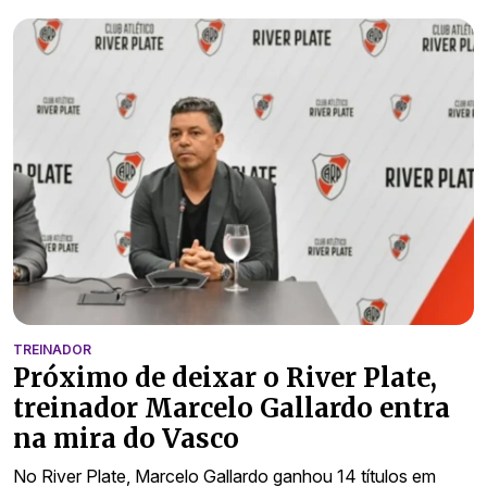
TREINADOR
Próximo de deixar o River Plate,
treinador Marcelo Gallardo entra
na mira do Vasco
No River Plate, Marcelo Gallardo ganhou 14 títulos em