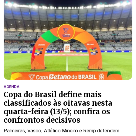
AGENDA
Copa do Brasil define mais
classificados às oitavas nesta
quarta-feira (13/5); confira os
confrontos decisivos
Palmeiras, Vasco, Atlético Mineiro e Remp defendem