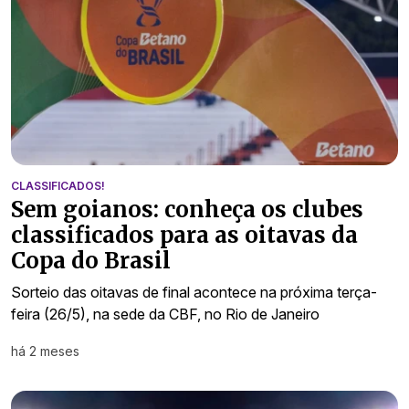
CLASSIFICADOS!
Sem goianos: conheça os clubes
classificados para as oitavas da
Copa do Brasil
Sorteio das oitavas de final acontece na próxima terça-
feira (26/5), na sede da CBF, no Rio de Janeiro
há 2 meses