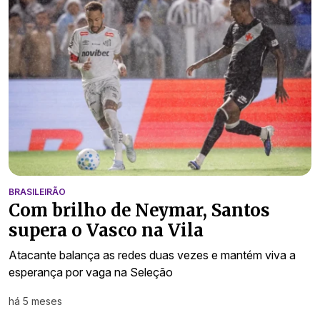
BRASILEIRÃO
Com brilho de Neymar, Santos
supera o Vasco na Vila
Atacante balança as redes duas vezes e mantém viva a
esperança por vaga na Seleção
há 5 meses