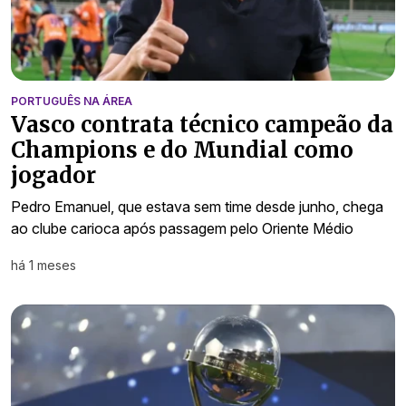
PORTUGUÊS NA ÁREA
Vasco contrata técnico campeão da
Champions e do Mundial como
jogador
Pedro Emanuel, que estava sem time desde junho, chega
ao clube carioca após passagem pelo Oriente Médio
há 1 meses