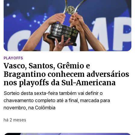
PLAYOFFS
Vasco, Santos, Grêmio e
Bragantino conhecem adversários
nos playoffs da Sul-Americana
Sorteio desta sexta-feira também vai definir o
chaveamento completo até a final, marcada para
novembro, na Colômbia
há 2 meses