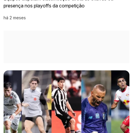
presença nos playoffs da competição
há 2 meses