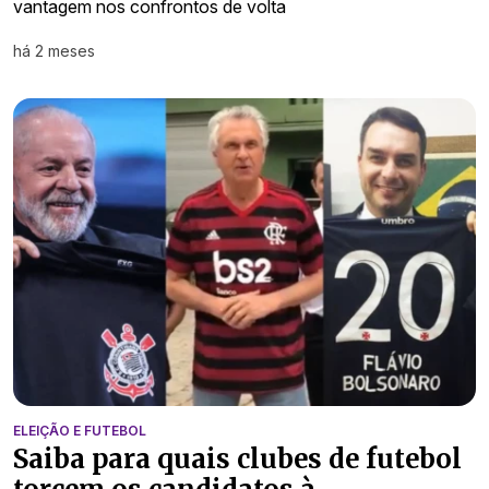
vantagem nos confrontos de volta
há 2 meses
ELEIÇÃO E FUTEBOL
Saiba para quais clubes de futebol