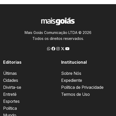
Mais Goiás Comunicação LTDA © 2026
Todos os direitos reservados.
Editorias
Institucional
Últimas
Sobre Nós
Cidades
Expediente
Divirta-se
Política de Privacidade
Entretê
Termos de Uso
Esportes
Política
Mundo