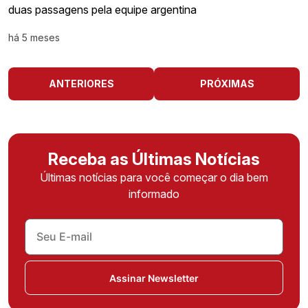
duas passagens pela equipe argentina
há 5 meses
ANTERIORES
PRÓXIMAS
Receba as Últimas Notícias
Últimas notícias para você começar o dia bem
informado
Assinar Newsletter