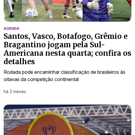
AGENDA
Santos, Vasco, Botafogo, Grêmio e
Bragantino jogam pela Sul-
Americana nesta quarta; confira os
detalhes
Rodada pode encaminhar classificação de brasileiros às
oitavas da competição continental
há 2 meses