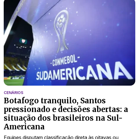
CENÁRIOS
Botafogo tranquilo, Santos
pressionado e decisões abertas: a
situação dos brasileiros na Sul-
Americana
Equipes disputam classificação direta às oitavas ou