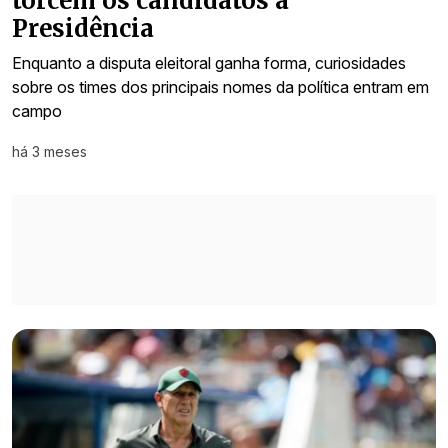
torcem os candidatos à
Presidência
Enquanto a disputa eleitoral ganha forma, curiosidades
sobre os times dos principais nomes da política entram em
campo
há 3 meses