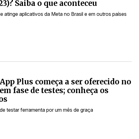
(23)? Saiba o que aconteceu
de atinge aplicativos da Meta no Brasil e em outros países
pp Plus começa a ser oferecido no
 em fase de testes; conheça os
os
de testar ferramenta por um mês de graça