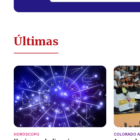
Últimas
HORÓSCOPO
COLORADO 