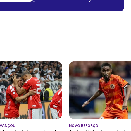
AVANÇOU
NOVO REFORÇO