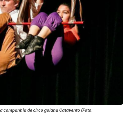
 a companhia de circo goiana Catavento (Foto: