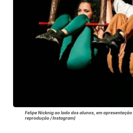
Felipe Nicknig ao lado dos alunos, em apresentação
reprodução / Instagram)