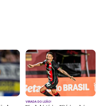
VIRADA DO LEÃO!