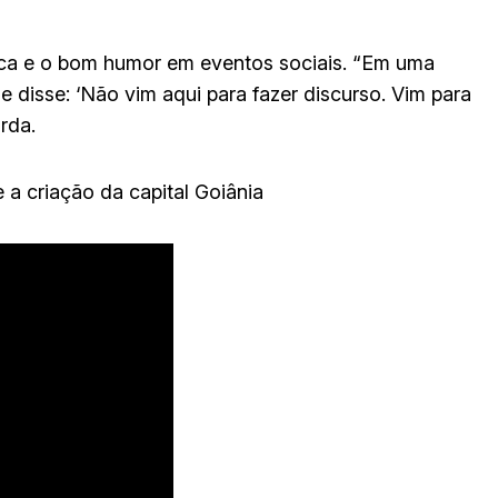
ca e o bom humor em eventos sociais. “Em uma
le disse: ‘Não vim aqui para fazer discurso. Vim para
rda.
a criação da capital Goiânia