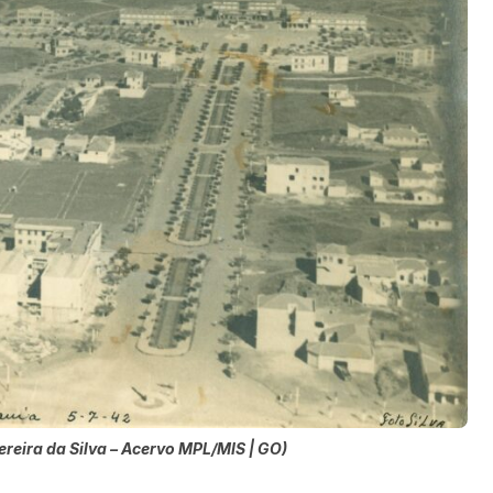
ereira da Silva – Acervo MPL/MIS | GO)