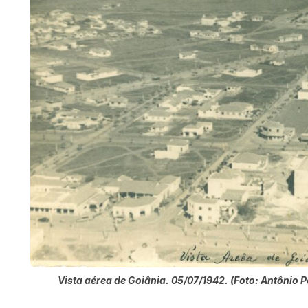
Vista aérea de Goiânia. 05/07/1942. (Foto: Antônio P