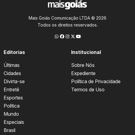
Mais Goiás Comunicação LTDA © 2026
Todos os direitos reservados.
Editorias
Institucional
Últimas
Sobre Nós
Cidades
Expediente
Divirta-se
Política de Privacidade
Entretê
Termos de Uso
Esportes
Política
Mundo
Especiais
Brasil