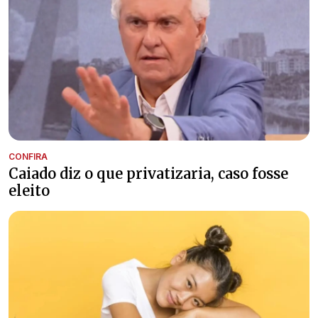
CONFIRA
Caiado diz o que privatizaria, caso fosse
eleito