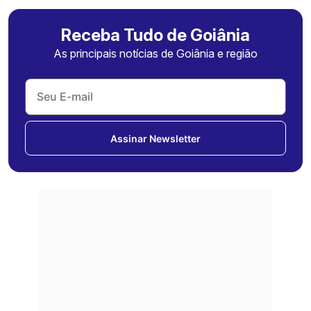
Receba Tudo de Goiânia
As principais notícias de Goiânia e região
Assinar Newsletter