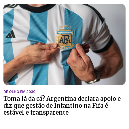
DE OLHO EM 2030
Toma lá da cá? Argentina declara apoio e
diz que gestão de Infantino na Fifa é
estável e transparente