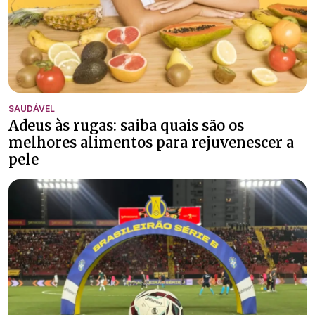
SAUDÁVEL
Adeus às rugas: saiba quais são os
melhores alimentos para rejuvenescer a
pele