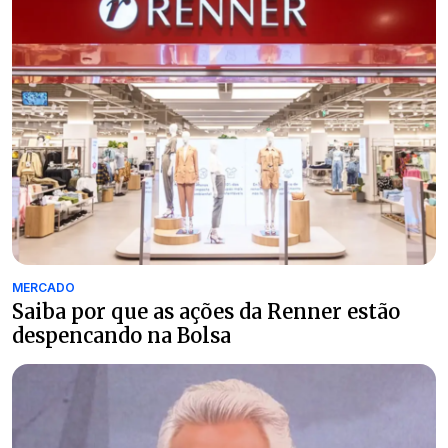
MERCADO
Saiba por que as ações da Renner estão
despencando na Bolsa