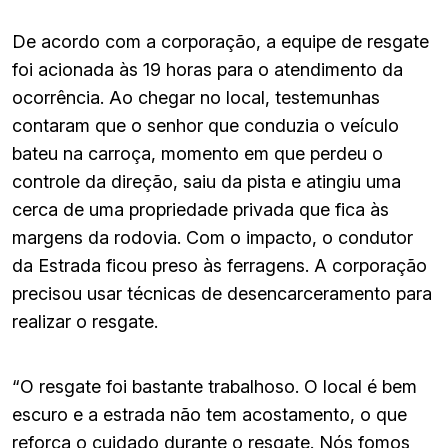
De acordo com a corporação, a equipe de resgate
foi acionada às 19 horas para o atendimento da
ocorrência. Ao chegar no local, testemunhas
contaram que o senhor que conduzia o veículo
bateu na carroça, momento em que perdeu o
controle da direção, saiu da pista e atingiu uma
cerca de uma propriedade privada que fica às
margens da rodovia. Com o impacto, o condutor
da Estrada ficou preso às ferragens. A corporação
precisou usar técnicas de desencarceramento para
realizar o resgate.
“O resgate foi bastante trabalhoso. O local é bem
escuro e a estrada não tem acostamento, o que
reforça o cuidado durante o resgate. Nós fomos