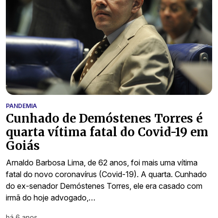
PANDEMIA
Cunhado de Demóstenes Torres é
quarta vítima fatal do Covid-19 em
Goiás
Arnaldo Barbosa Lima, de 62 anos, foi mais uma vítima
fatal do novo coronavírus (Covid-19). A quarta. Cunhado
do ex-senador Demóstenes Torres, ele era casado com
irmã do hoje advogado,…
há 6 anos