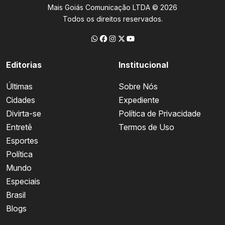
Mais Goiás Comunicação LTDA © 2026
Todos os direitos reservados.
Editorias
Institucional
Últimas
Sobre Nós
Cidades
Expediente
Divirta-se
Política de Privacidade
Entretê
Termos de Uso
Esportes
Política
Mundo
Especiais
Brasil
Blogs