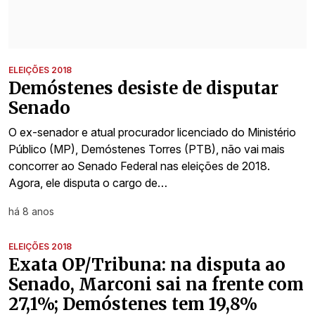
ELEIÇÕES 2018
Demóstenes desiste de disputar
Senado
O ex-senador e atual procurador licenciado do Ministério
Público (MP), Demóstenes Torres (PTB), não vai mais
concorrer ao Senado Federal nas eleições de 2018.
Agora, ele disputa o cargo de…
há 8 anos
ELEIÇÕES 2018
Exata OP/Tribuna: na disputa ao
Senado, Marconi sai na frente com
27,1%; Demóstenes tem 19,8%