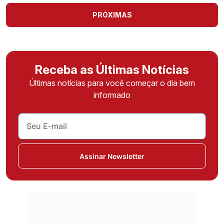
PRÓXIMAS
Receba as Últimas Notícias
Últimas notícias para você começar o dia bem
informado
Assinar Newsletter