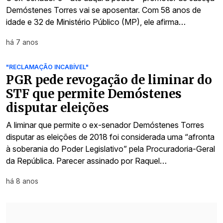
Demóstenes Torres vai se aposentar. Com 58 anos de
idade e 32 de Ministério Público (MP), ele afirma…
há 7 anos
"RECLAMAÇÃO INCABÍVEL"
PGR pede revogação de liminar do
STF que permite Demóstenes
disputar eleições
A liminar que permite o ex-senador Demóstenes Torres
disputar as eleições de 2018 foi considerada uma “afronta
à soberania do Poder Legislativo” pela Procuradoria-Geral
da República. Parecer assinado por Raquel…
há 8 anos