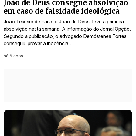
João de Deus consegue absolvição
em caso de falsidade ideológica
João Teixeira de Faria, o João de Deus, teve a primeira
absolvição nesta semana. A informação do Jornal Opção.
Segundo a publicação, o advogado Demóstenes Torres
conseguiu provar a inocência…
há 5 anos