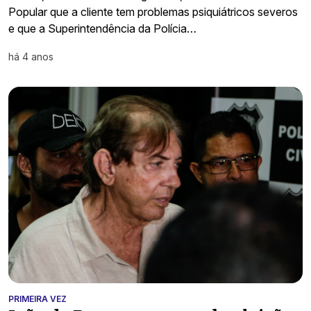
Popular que a cliente tem problemas psiquiátricos severos
e que a Superintendência da Polícia…
há 4 anos
PRIMEIRA VEZ