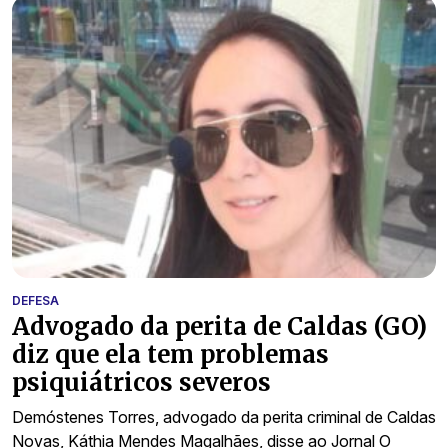
DEFESA
Advogado da perita de Caldas (GO)
diz que ela tem problemas
psiquiátricos severos
Demóstenes Torres, advogado da perita criminal de Caldas
Novas, Káthia Mendes Magalhães, disse ao Jornal O