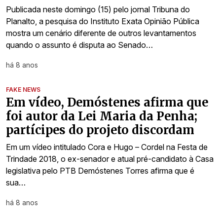
Publicada neste domingo (15) pelo jornal Tribuna do
Planalto, a pesquisa do Instituto Exata Opinião Pública
mostra um cenário diferente de outros levantamentos
quando o assunto é disputa ao Senado…
há 8 anos
FAKE NEWS
Em vídeo, Demóstenes afirma que
foi autor da Lei Maria da Penha;
partícipes do projeto discordam
Em um vídeo intitulado Cora e Hugo – Cordel na Festa de
Trindade 2018, o ex-senador e atual pré-candidato à Casa
legislativa pelo PTB Demóstenes Torres afirma que é
sua…
há 8 anos