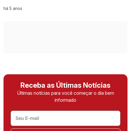
há 5 anos
Receba as Últimas Notícias
Últimas notícias para você começar o dia bem
informado