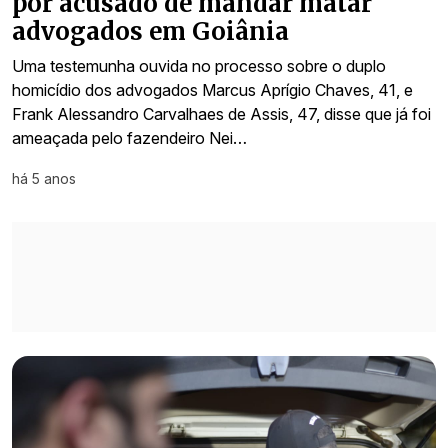
por acusado de mandar matar
advogados em Goiânia
Uma testemunha ouvida no processo sobre o duplo
homicídio dos advogados Marcus Aprígio Chaves, 41, e
Frank Alessandro Carvalhaes de Assis, 47, disse que já foi
ameaçada pelo fazendeiro Nei…
há 5 anos