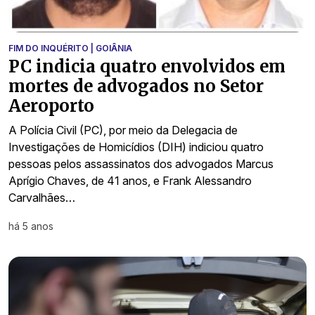
FIM DO INQUÉRITO | GOIÂNIA
PC indicia quatro envolvidos em
mortes de advogados no Setor
Aeroporto
A Polícia Civil (PC), por meio da Delegacia de
Investigações de Homicídios (DIH) indiciou quatro
pessoas pelos assassinatos dos advogados Marcus
Aprígio Chaves, de 41 anos, e Frank Alessandro
Carvalhães…
há 5 anos