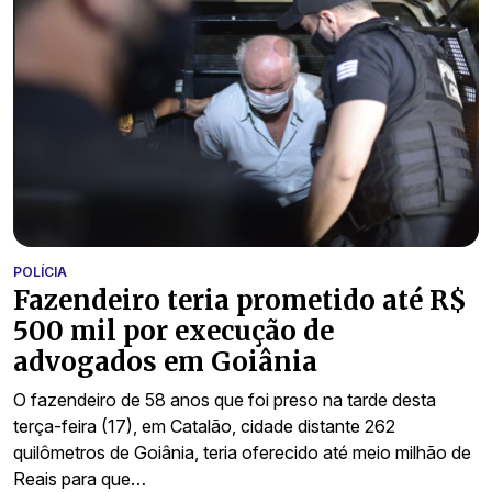
POLÍCIA
Fazendeiro teria prometido até R$
500 mil por execução de
advogados em Goiânia
O fazendeiro de 58 anos que foi preso na tarde desta
terça-feira (17), em Catalão, cidade distante 262
quilômetros de Goiânia, teria oferecido até meio milhão de
Reais para que…