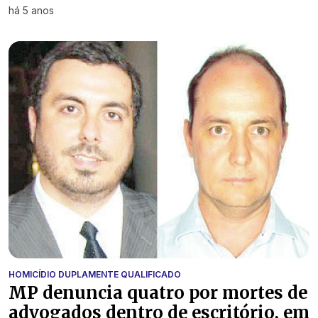
há 5 anos
HOMICÍDIO DUPLAMENTE QUALIFICADO
MP denuncia quatro por mortes de
advogados dentro de escritório, em