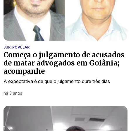
JÚRI POPULAR
Começa o julgamento de acusados
de matar advogados em Goiânia;
acompanhe
A expectativa é de que o julgamento dure três dias
há 3 anos