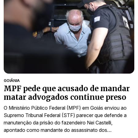
GOIÂNIA
MPF pede que acusado de mandar
matar advogados continue preso
O Ministério Público Federal (MPF) em Goiás enviou ao
Supremo Tribunal Federal (STF) parecer que defende a
manutenção da prisão do fazendeiro Nei Castelli,
apontado como mandante do assassinato dos…