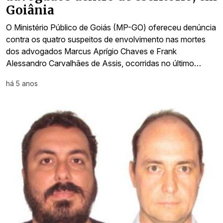
Goiânia
O Ministério Público de Goiás (MP-GO) ofereceu denúncia
contra os quatro suspeitos de envolvimento nas mortes
dos advogados Marcus Aprígio Chaves e Frank
Alessandro Carvalhães de Assis, ocorridas no último…
há 5 anos