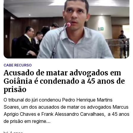
CABE RECURSO
Acusado de matar advogados em
Goiânia é condenado a 45 anos de
prisão
O tribunal do júri condenou Pedro Henrique Martins
Soares, um dos acusados de matar os advogados Marcus
Aprigio Chaves e Frank Alessandro Carvalhaes, a 45 anos
de prisão em regime…