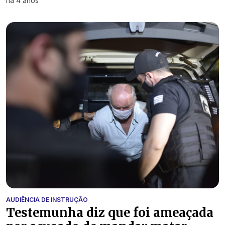
há 4 anos
AUDIÊNCIA DE INSTRUÇÃO
Testemunha diz que foi ameaçada