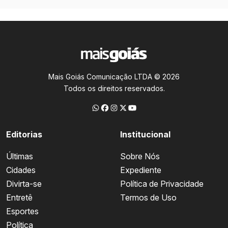
Mais Goiás Comunicação LTDA © 2026
Todos os direitos reservados.
Editorias
Institucional
Últimas
Sobre Nós
Cidades
Expediente
Divirta-se
Política de Privacidade
Entretê
Termos de Uso
Esportes
Política