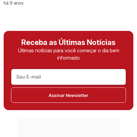
há 9 anos
Receba as Últimas Notícias
Últimas notícias para você começar o dia bem
informado
Assinar Newsletter