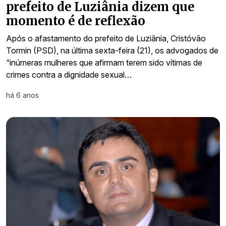
prefeito de Luziânia dizem que
momento é de reflexão
Após o afastamento do prefeito de Luziânia, Cristóvão
Tormin (PSD), na última sexta-feira (21), os advogados de
“inúmeras mulheres que afirmam terem sido vítimas de
crimes contra a dignidade sexual…
há 6 anos