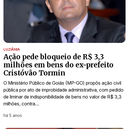
LUZIÂNIA
Ação pede bloqueio de R$ 3,3
milhões em bens do ex-prefeito
Cristóvão Tormin
O Ministério Público de Goiás (MP-GO) propôs ação civil
pública por ato de improbidade administrativa, com pedido
de liminar de indisponibilidade de bens no valor de R$ 3,3
milhões, contra…
há 5 anos