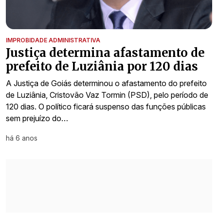
IMPROBIDADE ADMINISTRATIVA
Justiça determina afastamento de
prefeito de Luziânia por 120 dias
A Justiça de Goiás determinou o afastamento do prefeito
de Luziânia, Cristovão Vaz Tormin (PSD), pelo período de
120 dias. O político ficará suspenso das funções públicas
sem prejuízo do…
há 6 anos