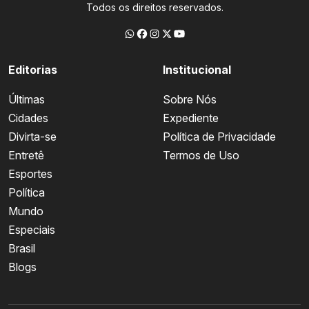
Todos os direitos reservados.
Editorias
Institucional
Últimas
Sobre Nós
Cidades
Expediente
Divirta-se
Política de Privacidade
Entretê
Termos de Uso
Esportes
Política
Mundo
Especiais
Brasil
Blogs