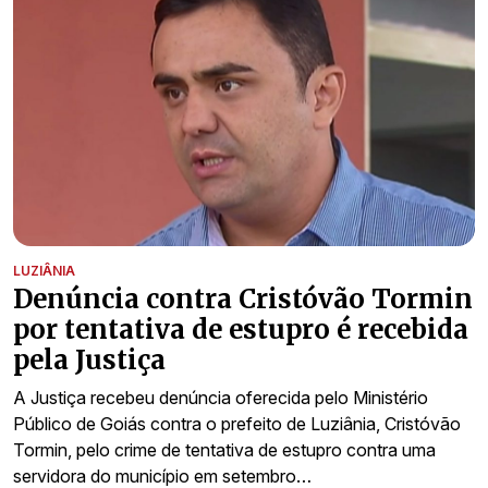
LUZIÂNIA
Denúncia contra Cristóvão Tormin
por tentativa de estupro é recebida
pela Justiça
A Justiça recebeu denúncia oferecida pelo Ministério
Público de Goiás contra o prefeito de Luziânia, Cristóvão
Tormin, pelo crime de tentativa de estupro contra uma
servidora do município em setembro…