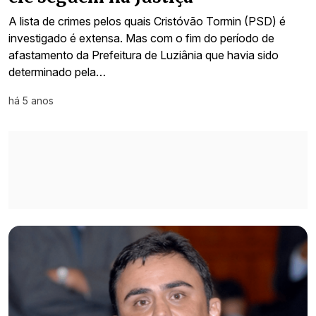
A lista de crimes pelos quais Cristóvão Tormin (PSD) é
investigado é extensa. Mas com o fim do período de
afastamento da Prefeitura de Luziânia que havia sido
determinado pela…
há 5 anos