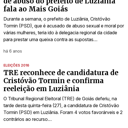
de abuso do prefeito de Luziânia
fala ao Mais Goiás
Durante a semana, o prefeito de Luziânia, Cristóvão
Tormin (PSD), que é acusado de abuso sexual e moral por
várias mulheres, teria ido à delegacia regional da cidade
para prestar uma queixa contra as supostas…
há 6 anos
ELEIÇÕES 2016
TRE reconhece de candidatura de
Cristóvão Tormin e confirma
reeleição em Luziânia
O Tribunal Regional Eleitoral (TRE) de Goiás deferiu, na
tarde desta quinta-feira (27), a candidatura de Cristóvão
Tormin (PSD) em Luziânia. Foram 4 votos favorárveis e 2
contrários ao recurso…