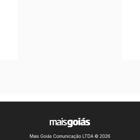
Mais Goiás Comunicação LTDA © 2026