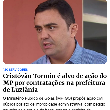
130 SERVIDORES
Cristóvão Tormin é alvo de ação do
MP por contratações na prefeitura
de Luziânia
O Ministério Público de Goiás (MP-GO) propôs ação civil
pública por ato de improbidade administrativa, com pedido