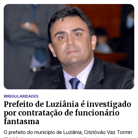
IRREGULARIDADES
Prefeito de Luziânia é investigado
por contratação de funcionário
fantasma
O prefeito do município de Luziânia, Cristóvão Vaz Tormin